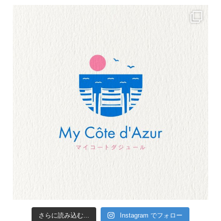
さらに読み込む...
Instagram でフォロー