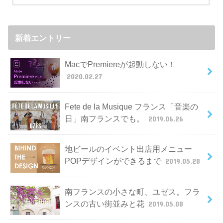
新着エントリー
MacでPremiereが起動しない！
2020.02.27
Fete de la Musique フランス「音楽の
日」南フランスでも。
2019.06.26
地ビールのイベント出店用メニュー
POPデザインができるまで
2019.05.28
南フランスの小さな町、ユゼス。フラ
ンスの古い街並みと花
2019.05.08