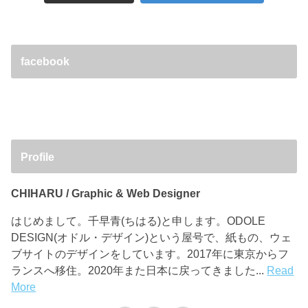
facebook
Profile
CHIHARU / Graphic & Web Designer
はじめまして。千早青(ちはる)と申します。ODOLE
DESIGN(オドル・デザイン)という屋号で、紙もの、ウェ
ブサイトのデザインをしています。2017年に東京からフ
ランスへ移住。2020年また日本に戻ってきました...
Read
More