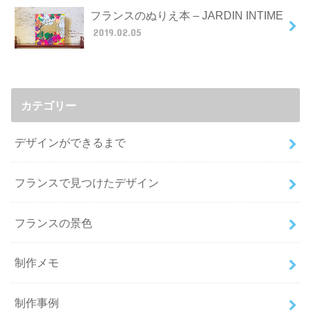
フランスのぬりえ本 – JARDIN INTIME
2019.02.05
カテゴリー
デザインができるまで
フランスで見つけたデザイン
フランスの景色
制作メモ
制作事例