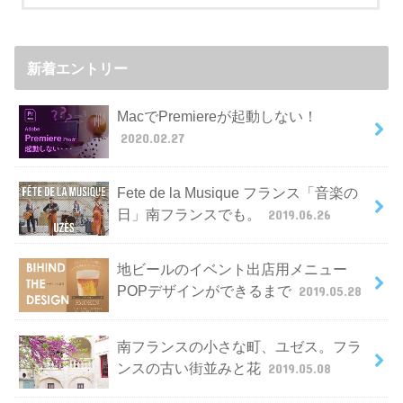
新着エントリー
MacでPremiereが起動しない！
2020.02.27
Fete de la Musique フランス「音楽の
日」南フランスでも。
2019.06.26
地ビールのイベント出店用メニュー
POPデザインができるまで
2019.05.28
南フランスの小さな町、ユゼス。フラ
ンスの古い街並みと花
2019.05.08