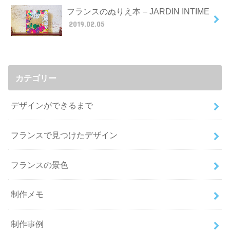
フランスのぬりえ本 – JARDIN INTIME
2019.02.05
カテゴリー
デザインができるまで
フランスで見つけたデザイン
フランスの景色
制作メモ
制作事例