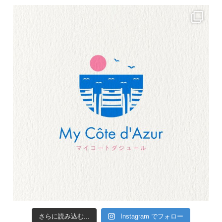
さらに読み込む...
Instagram でフォロー