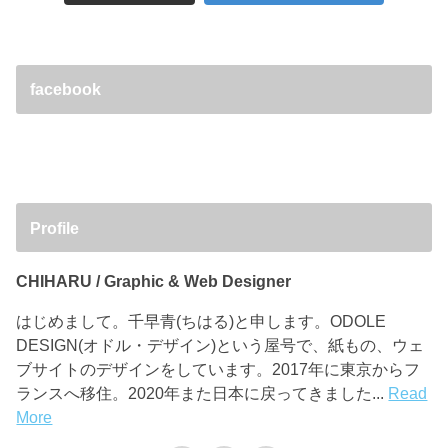
facebook
Profile
CHIHARU / Graphic & Web Designer
はじめまして。千早青(ちはる)と申します。ODOLE
DESIGN(オドル・デザイン)という屋号で、紙もの、ウェ
ブサイトのデザインをしています。2017年に東京からフ
ランスへ移住。2020年また日本に戻ってきました...
Read
More