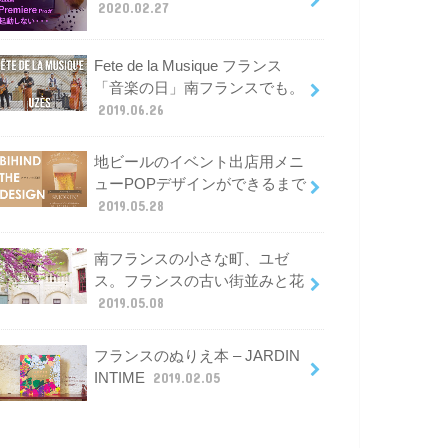
2020.02.27
Fete de la Musique フランス
「音楽の日」南フランスでも。
2019.06.26
地ビールのイベント出店用メニ
ューPOPデザインができるまで
2019.05.28
南フランスの小さな町、ユゼ
ス。フランスの古い街並みと花
2019.05.08
フランスのぬりえ本 – JARDIN
INTIME
2019.02.05