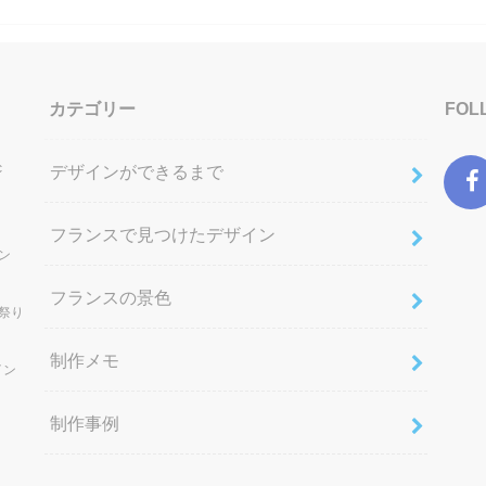
カテゴリー
FOL
c
デザインができるまで
フランスで見つけたデザイン
ン
フランスの景色
祭り
制作メモ
イン
制作事例