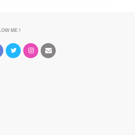
LOW ME !