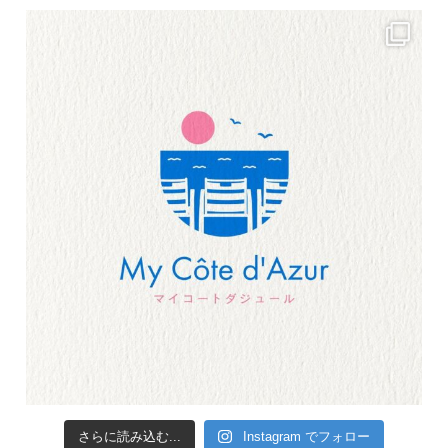
さらに読み込む...
Instagram でフォロー