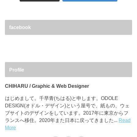
facebook
Profile
CHIHARU / Graphic & Web Designer
はじめまして。千早青(ちはる)と申します。ODOLE
DESIGN(オドル・デザイン)という屋号で、紙もの、ウェ
ブサイトのデザインをしています。2017年に東京からフ
ランスへ移住。2020年また日本に戻ってきました...
Read
More