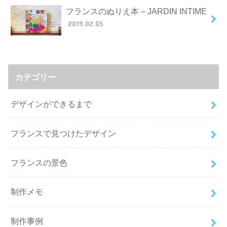
フランスのぬりえ本 – JARDIN INTIME
2019.02.05
カテゴリー
デザインができるまで
フランスで見つけたデザイン
フランスの景色
制作メモ
制作事例