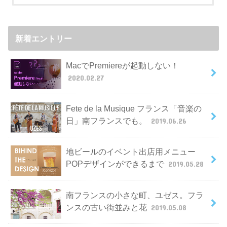
新着エントリー
MacでPremiereが起動しない！
2020.02.27
Fete de la Musique フランス「音楽の
日」南フランスでも。
2019.06.26
地ビールのイベント出店用メニュー
POPデザインができるまで
2019.05.28
南フランスの小さな町、ユゼス。フラ
ンスの古い街並みと花
2019.05.08