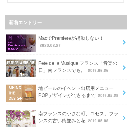
新着エントリー
MacでPremiereが起動しない！
2020.02.27
Fete de la Musique フランス「音楽の
日」南フランスでも。
2019.06.26
地ビールのイベント出店用メニュー
POPデザインができるまで
2019.05.28
南フランスの小さな町、ユゼス。フラ
ンスの古い街並みと花
2019.05.08