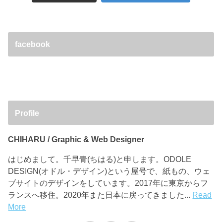
facebook
Profile
CHIHARU / Graphic & Web Designer
はじめまして。千早青(ちはる)と申します。ODOLE
DESIGN(オドル・デザイン)という屋号で、紙もの、ウェ
ブサイトのデザインをしています。2017年に東京からフ
ランスへ移住。2020年また日本に戻ってきました...
Read
More