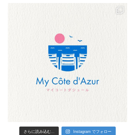
さらに読み込む...
Instagram でフォロー