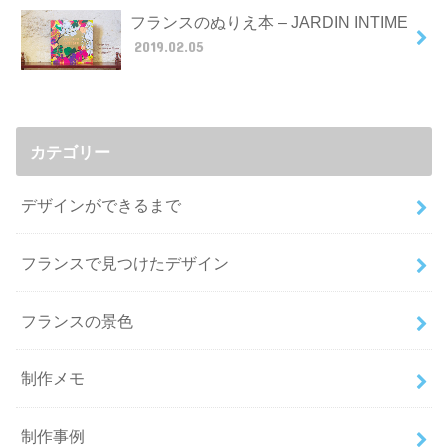
フランスのぬりえ本 – JARDIN INTIME
2019.02.05
カテゴリー
デザインができるまで
フランスで見つけたデザイン
フランスの景色
制作メモ
制作事例