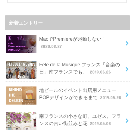
新着エントリー
MacでPremiereが起動しない！
2020.02.27
Fete de la Musique フランス「音楽の
日」南フランスでも。
2019.06.26
地ビールのイベント出店用メニュー
POPデザインができるまで
2019.05.28
南フランスの小さな町、ユゼス。フラ
ンスの古い街並みと花
2019.05.08