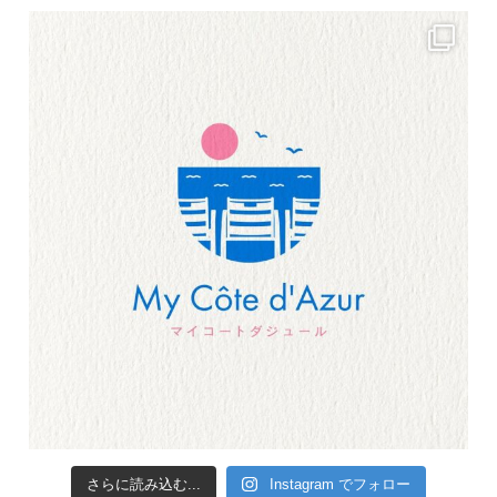
さらに読み込む...
Instagram でフォロー