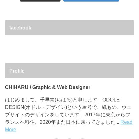
facebook
Profile
CHIHARU / Graphic & Web Designer
はじめまして。千早青(ちはる)と申します。ODOLE
DESIGN(オドル・デザイン)という屋号で、紙もの、ウェ
ブサイトのデザインをしています。2017年に東京からフ
ランスへ移住。2020年また日本に戻ってきました...
Read
More