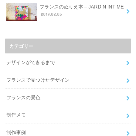
フランスのぬりえ本 – JARDIN INTIME
2019.02.05
カテゴリー
デザインができるまで
フランスで見つけたデザイン
フランスの景色
制作メモ
制作事例