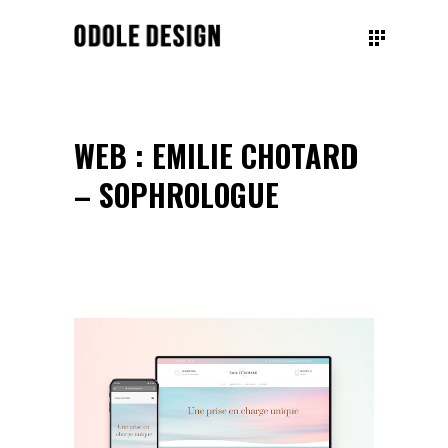
WEB : EMILIE CHOTARD
– SOPHROLOGUE