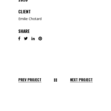
CLIENT
Emilie Chotard
SHARE
PREV PROJECT
NEXT PROJECT