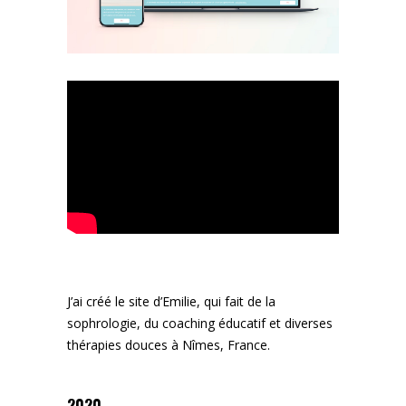
J’ai créé le site d’Emilie, qui fait de la
sophrologie, du coaching éducatif et diverses
thérapies douces à Nîmes, France.
2020