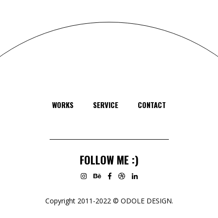
WORKS
SERVICE
CONTACT
FOLLOW ME :)
Copyright 2011-2022 © ODOLE DESIGN.