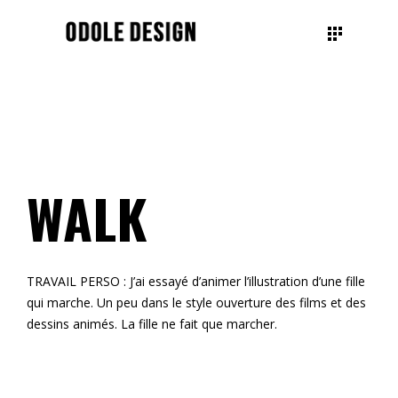
WALK
TRAVAIL PERSO : J’ai essayé d’animer l’illustration d’une fille
qui marche. Un peu dans le style ouverture des films et des
dessins animés. La fille ne fait que marcher.