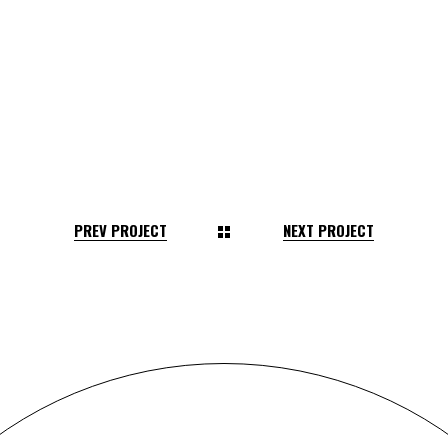
PREV PROJECT
NEXT PROJECT