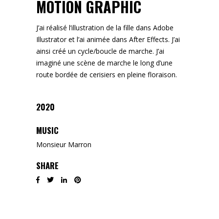
MOTION GRAPHIC
J’ai réalisé l’illustration de la fille dans Adobe
Illustrator et l’ai animée dans After Effects. J’ai
ainsi créé un cycle/boucle de marche. J’ai
imaginé une scène de marche le long d’une
route bordée de cerisiers en pleine floraison.
2020
MUSIC
Monsieur Marron
SHARE